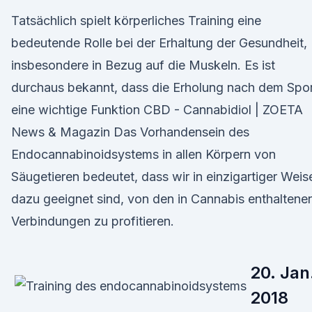
Tatsächlich spielt körperliches Training eine
bedeutende Rolle bei der Erhaltung der Gesundheit,
insbesondere in Bezug auf die Muskeln. Es ist
durchaus bekannt, dass die Erholung nach dem Spo
eine wichtige Funktion CBD - Cannabidiol | ZOETA
News & Magazin Das Vorhandensein des
Endocannabinoidsystems in allen Körpern von
Säugetieren bedeutet, dass wir in einzigartiger Weis
dazu geeignet sind, von den in Cannabis enthaltene
Verbindungen zu profitieren.
20. Jan
2018