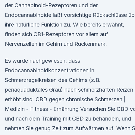
der Cannabinoid-Rezeptoren und der
Endocannabinoide läßt vorsichtige Rückschlüsse üb
ihre natürliche Funktion zu. Wie bereits erwähnt,
finden sich CB1-Rezeptoren vor allem auf
Nervenzellen im Gehirn und Rückenmark.
Es wurde nachgewiesen, dass
Endocannabinoidkonzentrationen in
Schmerzregelkreisen des Gehirns (z.B.
periaquäduktales Grau) nach schmerzhaften Reizen
erhöht sind. CBD gegen chronische Schmerzen |
Medizin - Fitness - Ernährung Versuchen Sie CBD v
und nach dem Training mit CBD zu behandeln, und
nehmen Sie genug Zeit zum Aufwärmen auf. Wenn S