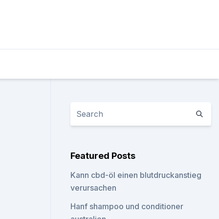
Featured Posts
Kann cbd-öl einen blutdruckanstieg
verursachen
Hanf shampoo und conditioner