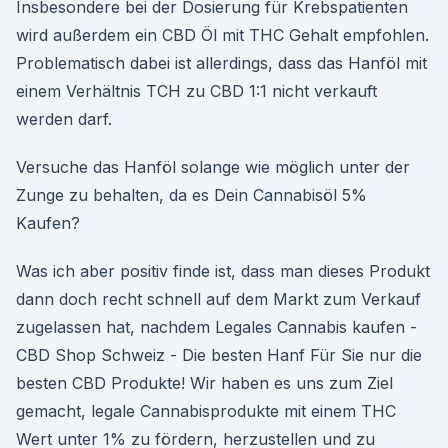
Insbesondere bei der Dosierung für Krebspatienten
wird außerdem ein CBD Öl mit THC Gehalt empfohlen.
Problematisch dabei ist allerdings, dass das Hanföl mit
einem Verhältnis TCH zu CBD 1:1 nicht verkauft
werden darf.
Versuche das Hanföl solange wie möglich unter der
Zunge zu behalten, da es Dein Cannabisöl 5%
Kaufen?
Was ich aber positiv finde ist, dass man dieses Produkt
dann doch recht schnell auf dem Markt zum Verkauf
zugelassen hat, nachdem Legales Cannabis kaufen -
CBD Shop Schweiz - Die besten Hanf Für Sie nur die
besten CBD Produkte! Wir haben es uns zum Ziel
gemacht, legale Cannabisprodukte mit einem THC
Wert unter 1% zu fördern, herzustellen und zu