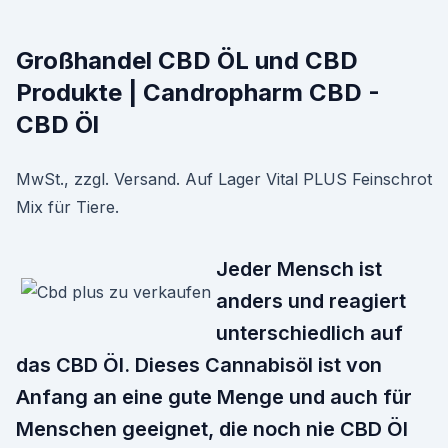
Großhandel CBD ÖL und CBD
Produkte | Candropharm CBD -
CBD Öl
MwSt., zzgl. Versand. Auf Lager Vital PLUS Feinschrot
Mix für Tiere.
Jeder Mensch ist
anders und reagiert
unterschiedlich auf
das CBD Öl. Dieses Cannabisöl ist von
Anfang an eine gute Menge und auch für
Menschen geeignet, die noch nie CBD Öl