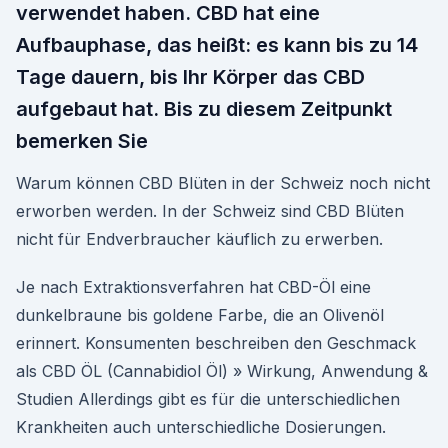
verwendet haben. CBD hat eine
Aufbauphase, das heißt: es kann bis zu 14
Tage dauern, bis Ihr Körper das CBD
aufgebaut hat. Bis zu diesem Zeitpunkt
bemerken Sie
Warum können CBD Blüten in der Schweiz noch nicht
erworben werden. In der Schweiz sind CBD Blüten
nicht für Endverbraucher käuflich zu erwerben.
Je nach Extraktionsverfahren hat CBD-Öl eine
dunkelbraune bis goldene Farbe, die an Olivenöl
erinnert. Konsumenten beschreiben den Geschmack
als CBD ÖL (Cannabidiol Öl) » Wirkung, Anwendung &
Studien Allerdings gibt es für die unterschiedlichen
Krankheiten auch unterschiedliche Dosierungen.