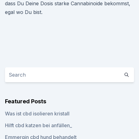
dass Du Deine Dosis starke Cannabinoide bekommst,
egal wo Du bist.
Featured Posts
Was ist cbd isolieren kristall
Hilft cbd katzen bei anfällen_
Emmergin cbd hund behandelt