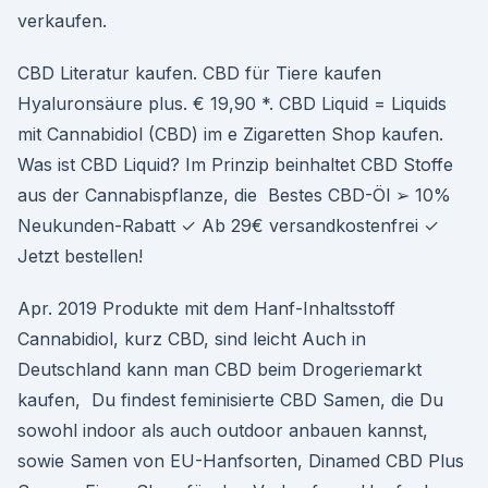
verkaufen.
CBD Literatur kaufen. CBD für Tiere kaufen
Hyaluronsäure plus. € 19,90 *. CBD Liquid = Liquids
mit Cannabidiol (CBD) im e Zigaretten Shop kaufen.
Was ist CBD Liquid? Im Prinzip beinhaltet CBD Stoffe
aus der Cannabispflanze, die Bestes CBD-Öl ➢ 10%
Neukunden-Rabatt ✓ Ab 29€ versandkostenfrei ✓
Jetzt bestellen!
Apr. 2019 Produkte mit dem Hanf-Inhaltsstoff
Cannabidiol, kurz CBD, sind leicht Auch in
Deutschland kann man CBD beim Drogeriemarkt
kaufen, Du findest feminisierte CBD Samen, die Du
sowohl indoor als auch outdoor anbauen kannst,
sowie Samen von EU-Hanfsorten, Dinamed CBD Plus