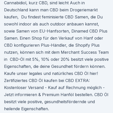
Cannabidiol, kurz CBD, sind leicht Auch in
Deutschland kann man CBD beim Drogeriemarkt
kaufen, Du findest feminisierte CBD Samen, die Du
sowohl indoor als auch outdoor anbauen kannst,
sowie Samen von EU-Hanfsorten, Dinamed CBD Plus
Samen. Einen Shop für den Verkauf von Hanf oder
CBD konfigurieren Plus-Händler, die Shopify Plus
nutzen, können sich mit dem Merchant Success Team
in CBD-Öl mit 5%, 10% oder 20% besitzt viele positive
Eigenschaften, die deine Gesundheit fördern können.
Kaufe unser legales und natürliches CBD Öl hier!
Zertifiziertes CBD Öl kaufen bei CBD EXTRA:
Kostenloser Versand - Kauf auf Rechnung möglich -
Jetzt informieren & Premium Hanföl bestellen. CBD Öl
besitzt viele positive, gesundheitsfördernde und
heilende Eigenschaften.