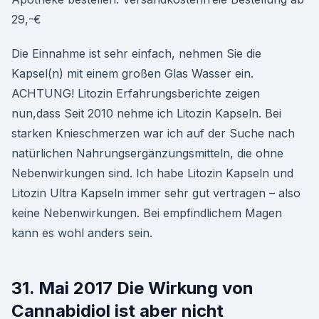
29,-€
Die Einnahme ist sehr einfach, nehmen Sie die
Kapsel(n) mit einem großen Glas Wasser ein.
ACHTUNG! Litozin Erfahrungsberichte zeigen
nun,dass Seit 2010 nehme ich Litozin Kapseln. Bei
starken Knieschmerzen war ich auf der Suche nach
natürlichen Nahrungsergänzungsmitteln, die ohne
Nebenwirkungen sind. Ich habe Litozin Kapseln und
Litozin Ultra Kapseln immer sehr gut vertragen – also
keine Nebenwirkungen. Bei empfindlichem Magen
kann es wohl anders sein.
31. Mai 2017 Die Wirkung von
Cannabidiol ist aber nicht