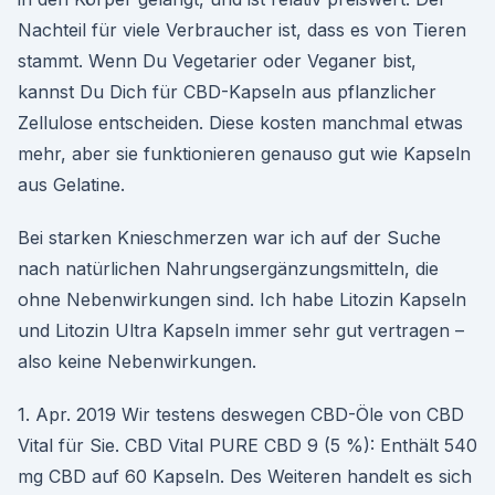
Nachteil für viele Verbraucher ist, dass es von Tieren
stammt. Wenn Du Vegetarier oder Veganer bist,
kannst Du Dich für CBD-Kapseln aus pflanzlicher
Zellulose entscheiden. Diese kosten manchmal etwas
mehr, aber sie funktionieren genauso gut wie Kapseln
aus Gelatine.
Bei starken Knieschmerzen war ich auf der Suche
nach natürlichen Nahrungsergänzungsmitteln, die
ohne Nebenwirkungen sind. Ich habe Litozin Kapseln
und Litozin Ultra Kapseln immer sehr gut vertragen –
also keine Nebenwirkungen.
1. Apr. 2019 Wir testens deswegen CBD-Öle von CBD
Vital für Sie. CBD Vital PURE CBD 9 (5 %): Enthält 540
mg CBD auf 60 Kapseln. Des Weiteren handelt es sich