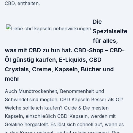
CBD, enthalten.
Die
Spezialseite
für alles,
was mit CBD zu tun hat. CBD-Shop – CBD-
Öl günstig kaufen, E-Liquids, CBD
Crystals, Creme, Kapseln, Bücher und
mehr
Auch Mundtrockenheit, Benommenheit und
Schwindel sind möglich. CBD Kapseln Besser als Öl?
Welche sollte ich kaufen? Guide & Die meisten
Kapseln, einschließlich CBD-Kapseln, werden mit
Gelatine hergestellt. Es löst sich schnell auf, wenn es
in den Körper gelangt, und ist relativ preiswert. Der