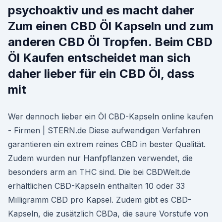
psychoaktiv und es macht daher
Zum einen CBD Öl Kapseln und zum
anderen CBD Öl Tropfen. Beim CBD
Öl Kaufen entscheidet man sich
daher lieber für ein CBD Öl, dass
mit
Wer dennoch lieber ein Öl CBD-Kapseln online kaufen
- Firmen | STERN.de Diese aufwendigen Verfahren
garantieren ein extrem reines CBD in bester Qualität.
Zudem wurden nur Hanfpflanzen verwendet, die
besonders arm an THC sind. Die bei CBDWelt.de
erhältlichen CBD-Kapseln enthalten 10 oder 33
Milligramm CBD pro Kapsel. Zudem gibt es CBD-
Kapseln, die zusätzlich CBDa, die saure Vorstufe von