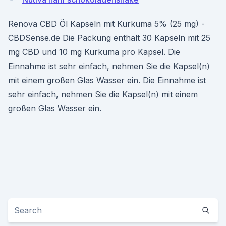
Renova CBD Öl Kapseln mit Kurkuma 5% (25 mg) -
CBDSense.de Die Packung enthält 30 Kapseln mit 25
mg CBD und 10 mg Kurkuma pro Kapsel. Die
Einnahme ist sehr einfach, nehmen Sie die Kapsel(n)
mit einem großen Glas Wasser ein. Die Einnahme ist
sehr einfach, nehmen Sie die Kapsel(n) mit einem
großen Glas Wasser ein.