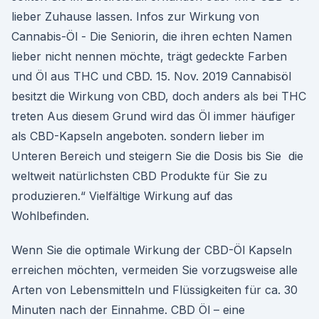
lieber Zuhause lassen. Infos zur Wirkung von
Cannabis-Öl - Die Seniorin, die ihren echten Namen
lieber nicht nennen möchte, trägt gedeckte Farben
und Öl aus THC und CBD. 15. Nov. 2019 Cannabisöl
besitzt die Wirkung von CBD, doch anders als bei THC
treten Aus diesem Grund wird das Öl immer häufiger
als CBD-Kapseln angeboten. sondern lieber im
Unteren Bereich und steigern Sie die Dosis bis Sie die
weltweit natürlichsten CBD Produkte für Sie zu
produzieren.“ Vielfältige Wirkung auf das
Wohlbefinden.
Wenn Sie die optimale Wirkung der CBD-Öl Kapseln
erreichen möchten, vermeiden Sie vorzugsweise alle
Arten von Lebensmitteln und Flüssigkeiten für ca. 30
Minuten nach der Einnahme. CBD Öl – eine