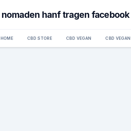
nomaden hanf tragen facebook
HOME
CBD STORE
CBD VEGAN
CBD VEGAN