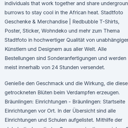
individuals that work together and share undergrou
burrows to stay cool in the African heat. Stadtfoto
Geschenke & Merchandise | Redbubble T-Shirts,
Poster, Sticker, Wohndeko und mehr zum Thema
Stadtfoto in hochwertiger Qualität von unabhängige
Künstlern und Designern aus aller Welt. Alle
Bestellungen sind Sonderanfertigungen und werden
meist innerhalb von 24 Stunden versendet.
Genieße den Geschmack und die Wirkung, die diese
getrockneten Blüten beim Verdampfen erzeugen.
Bräunlingen: Einrichtungen - Bräunlingen: Startseite
Einrichtungen vor Ort. In der Übersicht sind alle
Einrichtungen und Schulen aufgelistet. Mithilfe der