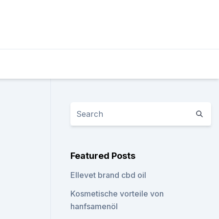
Featured Posts
Ellevet brand cbd oil
Kosmetische vorteile von
hanfsamenöl