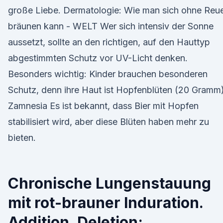
große Liebe. Dermatologie: Wie man sich ohne Reu
bräunen kann - WELT Wer sich intensiv der Sonne
aussetzt, sollte an den richtigen, auf den Hauttyp
abgestimmten Schutz vor UV-Licht denken.
Besonders wichtig: Kinder brauchen besonderen
Schutz, denn ihre Haut ist Hopfenblüten (20 Gramm)
Zamnesia Es ist bekannt, dass Bier mit Hopfen
stabilisiert wird, aber diese Blüten haben mehr zu
bieten.
Chronische Lungenstauung
mit rot-brauner Induration.
Addition, Deletion;